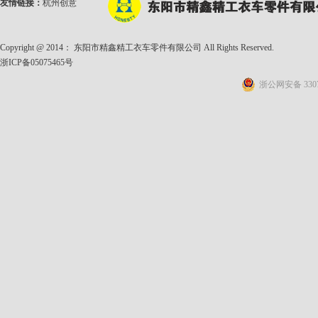
友情链接：
杭州创意
Copyright @ 2014： 东阳市精鑫精工衣车零件有限公司 All Rights Reserved.
浙ICP备05075465号
浙公网安备 3307