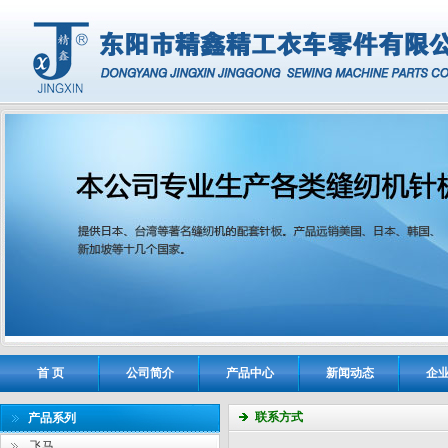
首 页
公司简介
产品中心
新闻动态
企
联系方式
产品系列
飞马