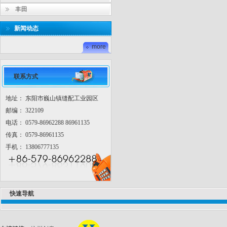
丰田
新闻动态
more
联系方式
地址： 东阳市巍山镇缝配工业园区
邮编： 322109
电话： 0579-86962288 86961135
传真： 0579-86961135
手机： 13806777135
快速导航