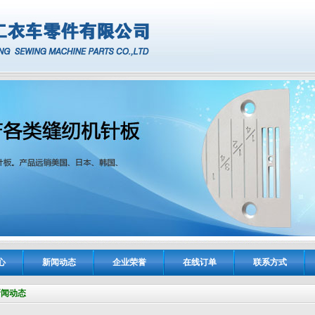
心
新闻动态
企业荣誉
在线订单
联系方式
新闻动态