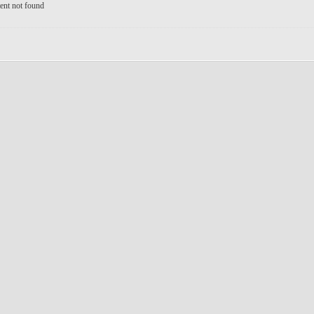
ent not found