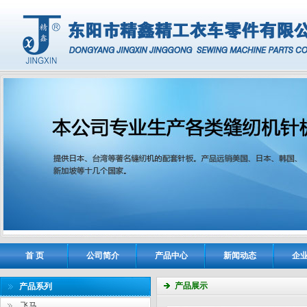
首 页
公司简介
产品中心
新闻动态
企
产品展示
产品系列
飞马