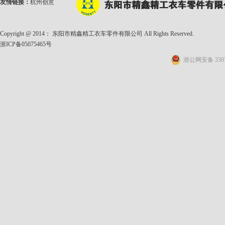
友情链接：
杭州创意
Copyright @ 2014： 东阳市精鑫精工衣车零件有限公司 All Rights Reserved.
浙ICP备05075465号
浙公网安备 3307